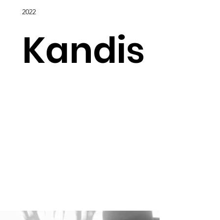
2022
Kandis